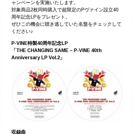
ャンペーンを実施いたします。
対象商品2枚同時購入で超限定のPヴァイン設立40
周年記念LPをプレゼント。
ぜひこの機会に聴き逃していた名盤をチェックして
ください♪
P-VINE特製40周年記念LP
「THE CHANGING SAME – P-VINE 40th
Anniversary LP Vol.2」
収録曲