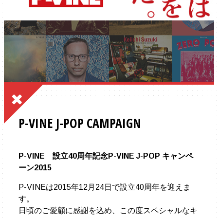
P-VINE J-POP CAMPAIGN
P-VINE 設立40周年記念P-VINE J-POP キャンペ
ーン2015
P-VINEは2015年12月24日で設立40周年を迎えま
す。
日頃のご愛顧に感謝を込め、この度スペシャルなキ